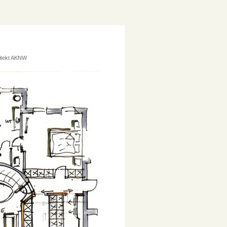
hitekt AKNW