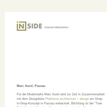
Innenarchitekturbüro
Marc Aurel, Passau
Für die Modemarke Marc Aurel wird zur Zeit in Zusammenarbeit
mit dem Designbüro
Platforma architecture + design
ein Shop-
in-Shop-Konzept in Passau entwickelt. Blickfang ist der "Tree