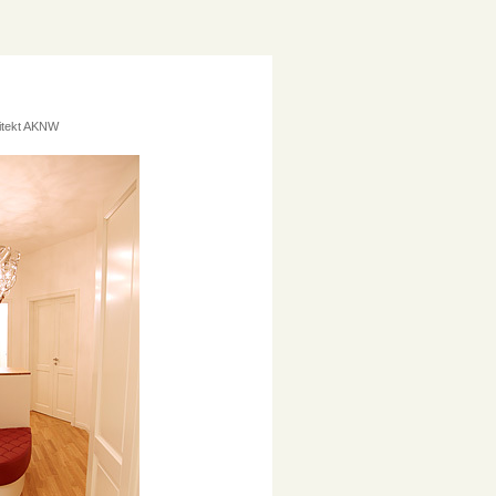
hitekt AKNW