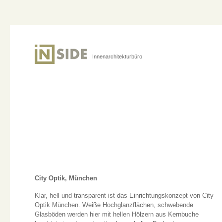
Innenarchitekturbüro
City Optik, München
Klar, hell und transparent ist das Einrichtungskonzept von City
Optik München. Weiße Hochglanzflächen, schwebende
Glasböden werden hier mit hellen Hölzern aus Kernbuche