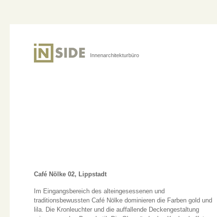
Innenarchitekturbüro
Café Nölke 02, Lippstadt
Im Eingangsbereich des alteingesessenen und
traditionsbewussten Café Nölke dominieren die Farben gold und
lila. Die Kronleuchter und die auffallende Deckengestaltung