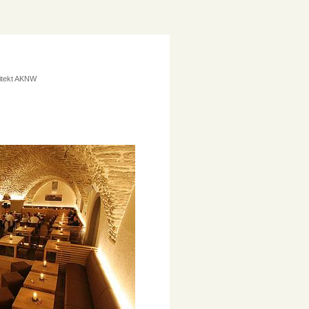
hitekt AKNW