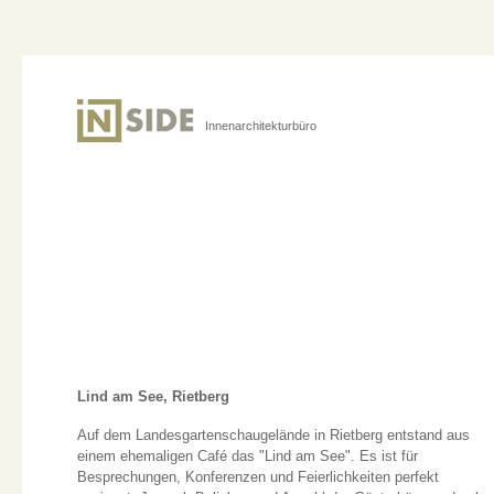
Innenarchitekturbüro
Lind am See, Rietberg
Auf dem Landesgartenschaugelände in Rietberg entstand aus
einem ehemaligen Café das "Lind am See". Es ist für
Besprechungen, Konferenzen und Feierlichkeiten perfekt