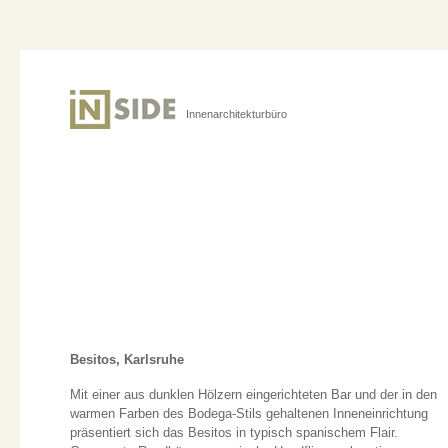
Innenarchitekturbüro
Besitos, Karlsruhe
Mit einer aus dunklen Hölzern eingerichteten Bar und der in den
warmen Farben des Bodega-Stils gehaltenen Inneneinrichtung
präsentiert sich das Besitos in typisch spanischem Flair.